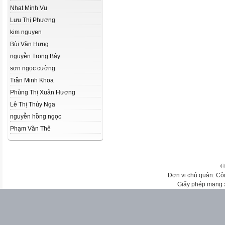
Nhat Minh Vu
Lưu Thị Phương
kim nguyen
Bùi Văn Hưng
nguyễn Trọng Bảy
sơn ngọc cường
Trần Minh Khoa
Phùng Thị Xuân Hương
Lê Thị Thúy Nga
nguyễn hồng ngọc
Phạm Văn Thê
©
Đơn vị chủ quản: Cô
Giấy phép mạng 