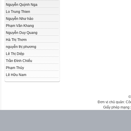
Nguyễn Quỳnh Nga
Lo Trung Thien
Nguyễn Như hảo
Phạm Văn Khang
Nguyễn Duy Quang
Hà Thị Thơm
nguyễn thị phương
Lê Thị Diệp
Trần Đình Chiểu
Phạm Thủy
Lê Hữu Nam
©
Đơn vị chủ quản: Cô
Giấy phép mạng 