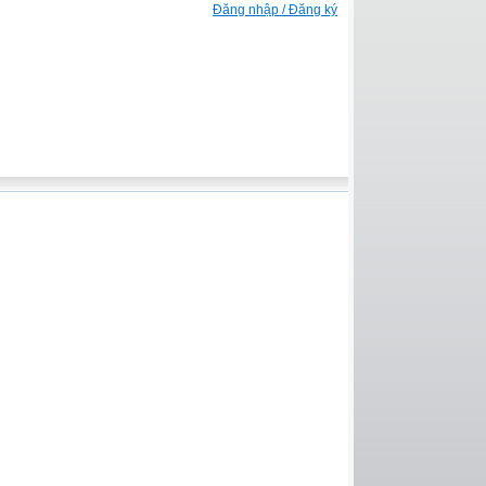
Đăng nhập / Đăng ký