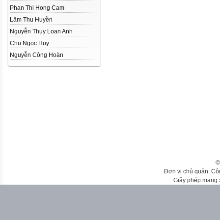
Phan Thi Hong Cam
Lâm Thu Huyền
Nguyễn Thụy Loan Anh
Chu Ngọc Huy
Nguyễn Công Hoàn
©
Đơn vị chủ quản: Cô
Giấy phép mạng 