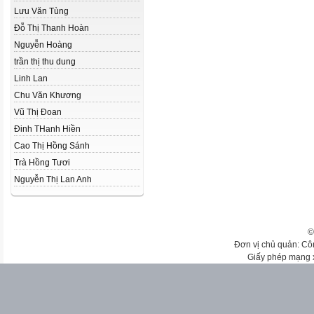
Lưu Văn Tùng
Đỗ Thị Thanh Hoàn
Nguyễn Hoàng
trần thị thu dung
Linh Lan
Chu Văn Khương
Vũ Thị Đoan
Đinh THanh Hiền
Cao Thị Hồng Sánh
Trà Hồng Tươi
Nguyễn Thị Lan Anh
©
Đơn vị chủ quản: Cô
Giấy phép mạng 