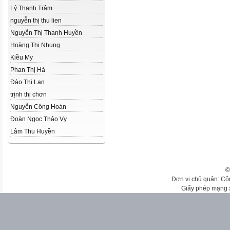
Lý Thanh Trâm
nguyễn thị thu lien
Nguyễn Thị Thanh Huyền
Hoàng Thị Nhung
Kiều My
Phan Thị Hà
Đào Thị Lan
trịnh thị chơn
Nguyễn Công Hoàn
Đoàn Ngọc Thảo Vy
Lâm Thu Huyền
©
Đơn vị chủ quản: Cô
Giấy phép mạng 