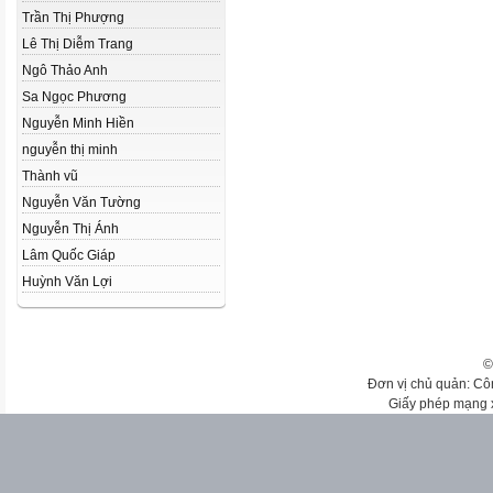
Trần Thị Phượng
Lê Thị Diễm Trang
Ngô Thảo Anh
Sa Ngọc Phương
Nguyễn Minh Hiền
nguyễn thị minh
Thành vũ
Nguyễn Văn Tường
Nguyễn Thị Ánh
Lâm Quốc Giáp
Huỳnh Văn Lợi
©
Đơn vị chủ quản: Cô
Giấy phép mạng 