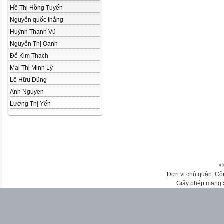
Hồ Thị Hồng Tuyến
Nguyễn quốc thắng
Huỳnh Thanh Vũ
Nguyễn Thị Oanh
Đỗ Kim Thạch
Mai Thị Minh Lý
Lê Hữu Dũng
Anh Nguyen
Lường Thị Yến
©
Đơn vị chủ quản: Cô
Giấy phép mạng 