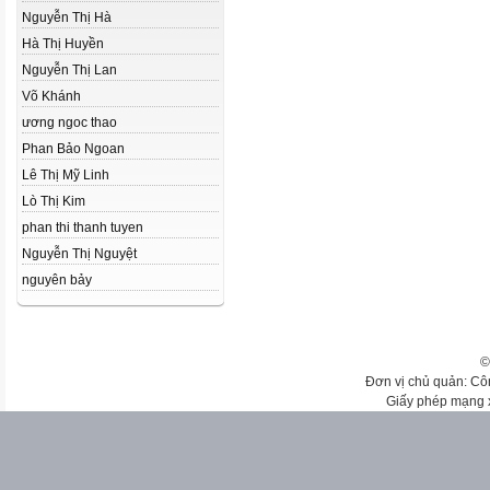
Nguyễn Thị Hà
Hà Thị Huyền
Nguyễn Thị Lan
Võ Khánh
ương ngoc thao
Phan Bảo Ngoan
Lê Thị Mỹ Linh
Lò Thị Kim
phan thi thanh tuyen
Nguyễn Thị Nguyệt
nguyên bảy
©
Đơn vị chủ quản: Cô
Giấy phép mạng 