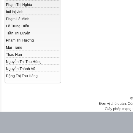
Phạm Thị Nghĩa
bùi thị vinh
Phạm Lê Minh
Lê Trung Hiếu
Trần Thị Luyến
Phạm Thị Hương
Mai Trang
Thao Han
Nguyễn Thị Thu Hồng
Nguyễn Thành Vũ
Đặng Thị Thu Hằng
©
Đơn vị chủ quản: Cô
Giấy phép mạng 