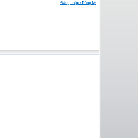
Đăng nhập / Đăng ký