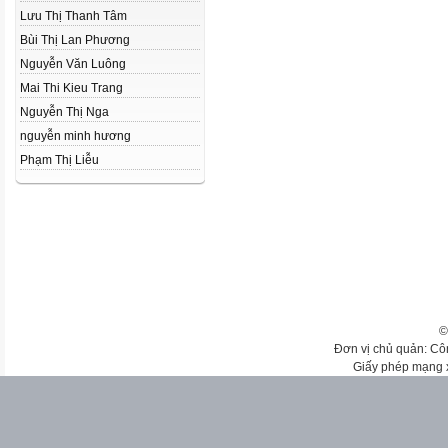
Lưu Thị Thanh Tâm
Bùi Thị Lan Phương
Nguyễn Văn Luông
Mai Thi Kieu Trang
Nguyễn Thị Nga
nguyễn minh hương
Phạm Thị Liễu
©
Đơn vị chủ quản: Cô
Giấy phép mạng 