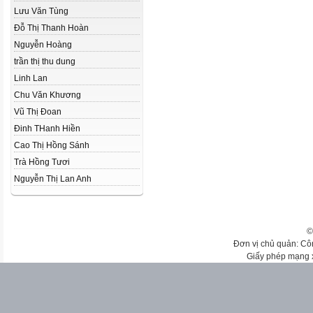
Lưu Văn Tùng
Đỗ Thị Thanh Hoàn
Nguyễn Hoàng
trần thị thu dung
Linh Lan
Chu Văn Khương
Vũ Thị Đoan
Đinh THanh Hiền
Cao Thị Hồng Sánh
Trà Hồng Tươi
Nguyễn Thị Lan Anh
©
Đơn vị chủ quản: Cô
Giấy phép mạng 