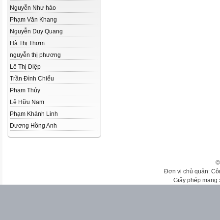
Nguyễn Như hảo
Phạm Văn Khang
Nguyễn Duy Quang
Hà Thị Thơm
nguyễn thị phương
Lê Thị Diệp
Trần Đình Chiểu
Phạm Thủy
Lê Hữu Nam
Phạm Khánh Linh
Dương Hồng Anh
©
Đơn vị chủ quản: Cô
Giấy phép mạng 