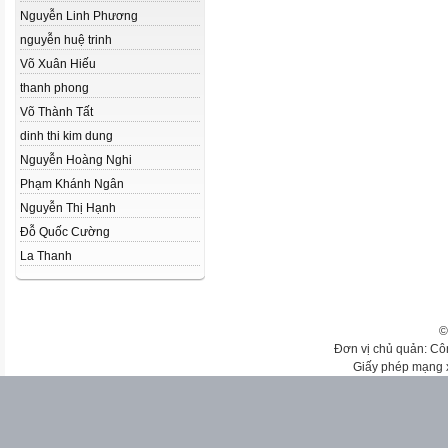
Nguyễn Linh Phương
nguyễn huệ trinh
Võ Xuân Hiếu
thanh phong
Võ Thành Tất
dinh thi kim dung
Nguyễn Hoàng Nghi
Phạm Khánh Ngân
Nguyễn Thị Hạnh
Đỗ Quốc Cường
La Thanh
©
Đơn vị chủ quản: Cô
Giấy phép mạng 