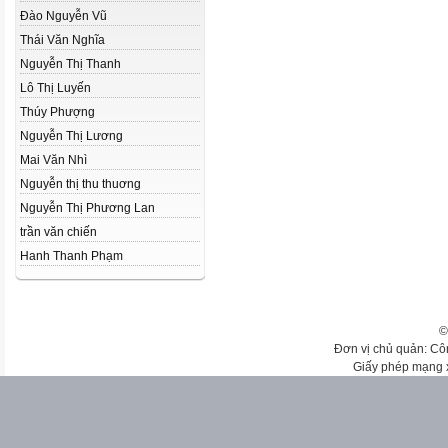
Đào Nguyễn Vũ
Thái Văn Nghĩa
Nguyễn Thị Thanh
Lô Thị Luyến
Thúy Phượng
Nguyễn Thị Lương
Mai Văn Nhì
Nguyễn thị thu thuơng
Nguyễn Thị Phương Lan
trần văn chiến
Hanh Thanh Phạm
©
Đơn vị chủ quản: Cô
Giấy phép mạng 