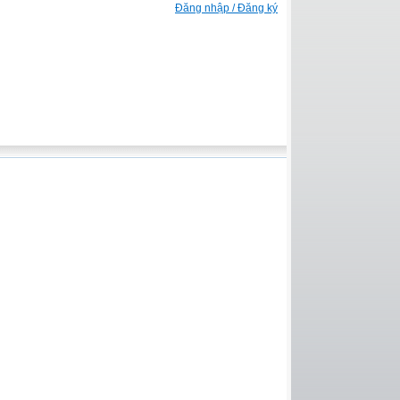
Đăng nhập / Đăng ký