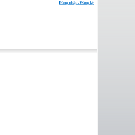
Đăng nhập / Đăng ký