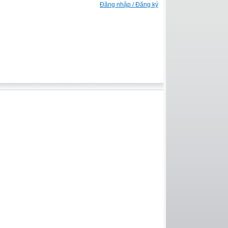
Đăng nhập / Đăng ký