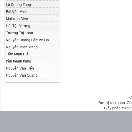
Lê Quang Tùng
Bùi Văn Minh
Motminh Dive
Hải Tặc Vương
Trương Thị Loan
Nguyễn Hoàng Lâm An Hạ
Nguyễn Minh Trang
Trần Minh Hiếu
trần thanh trang
Nguyễn Văn Tiến
Nguyễn Văn Quang
©
Đơn vị chủ quản: Cô
Giấy phép mạng 