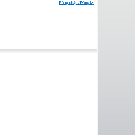
Đăng nhập / Đăng ký