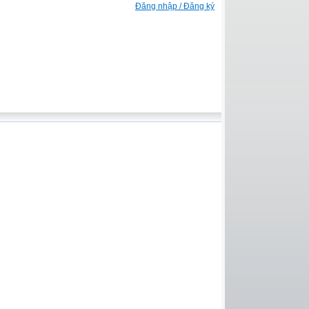
Đăng nhập / Đăng ký