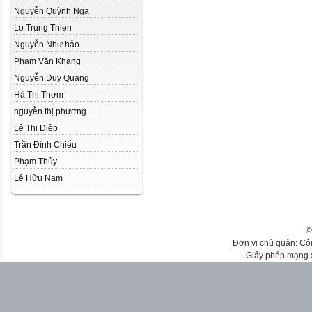
Nguyễn Quỳnh Nga
Lo Trung Thien
Nguyễn Như hảo
Phạm Văn Khang
Nguyễn Duy Quang
Hà Thị Thơm
nguyễn thị phương
Lê Thị Diệp
Trần Đình Chiểu
Phạm Thủy
Lê Hữu Nam
©
Đơn vị chủ quản: Cô
Giấy phép mạng 