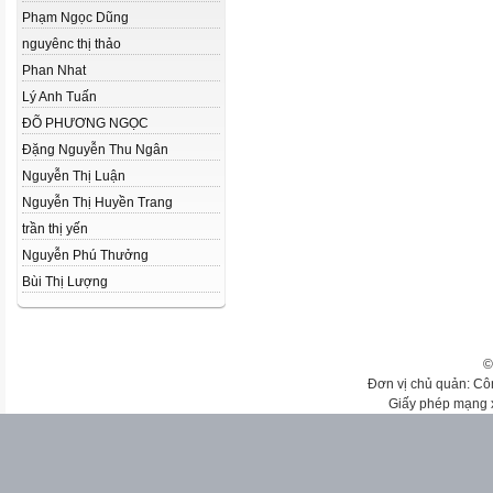
Phạm Ngọc Dũng
nguyênc thị thảo
Phan Nhat
Lý Anh Tuấn
ĐÕ PHƯƠNG NGỌC
Đặng Nguyễn Thu Ngân
Nguyễn Thị Luận
Nguyễn Thị Huyền Trang
trần thị yến
Nguyễn Phú Thưởng
Bùi Thị Lượng
©
Đơn vị chủ quản: Cô
Giấy phép mạng 