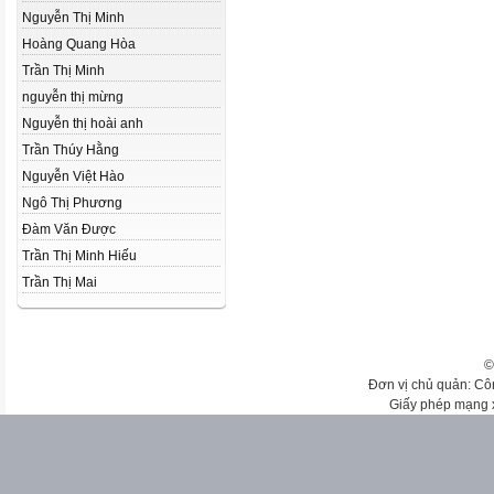
Nguyễn Thị Minh
Hoàng Quang Hòa
Trần Thị Minh
nguyễn thị mừng
Nguyễn thị hoài anh
Trần Thúy Hằng
Nguyễn Việt Hào
Ngô Thị Phương
Đàm Văn Được
Trần Thị Minh Hiếu
Trần Thị Mai
©
Đơn vị chủ quản: Cô
Giấy phép mạng 