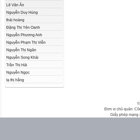
Lê Văn Ân
Nguyễn Duy Hùng
thái hoàng
Đặng Thị Yên Oanh
Nguyễn Phương Anh
Nguyễn Phạm Thị Viễn
Nguyễn Thị Ngân
Nguyễn Song Khải
Trần Thị Hải
Nguyễn Ngọc
tạ thị hằng
©
Đơn vị chủ quản: Cô
Giấy phép mạng 