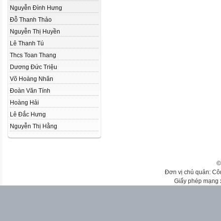
Nguyễn Đình Hưng
Đỗ Thanh Thảo
Nguyễn Thị Huyền
Lê Thanh Tú
Thcs Toan Thang
Dương Đức Triệu
Võ Hoàng Nhân
Đoàn Văn Tính
Hoàng Hải
Lê Đắc Hưng
Nguyễn Thị Hằng
©
Đơn vị chủ quản: Cô
Giấy phép mạng 