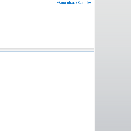
Đăng nhập / Đăng ký