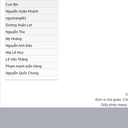
Cun Bin
Nguyễn Xuân Khánh
ngochangl91
Dương Xuân Lợi
Nguyễn Thu
My Hoàng
Nguyễn Anh Đào
Mai Lê Huy
Lê Văn Thăng
Phạm mạnh tuấn Hàng
Nguyễn Quốc Chung
©
Đơn vị chủ quản: Cô
Giấy phép mạng 