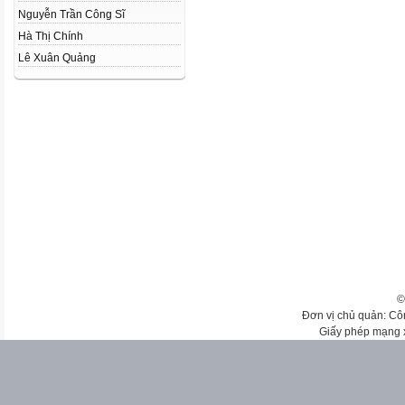
Nguyễn Trần Công Sĩ
Hà Thị Chính
Lê Xuân Quảng
©
Đơn vị chủ quản: Cô
Giấy phép mạng 