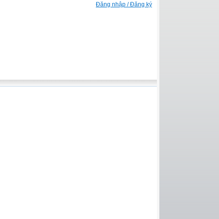
Đăng nhập / Đăng ký