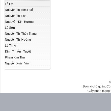
Lê Lợi
Nguyễn Thị Kim Huế
Nguyễn Thị Lan
Nnguyễn Kim Hương
Lê Sơn
Nguyễn Thị Thùy Trang
Nguyễn Thị Hường
Lê Thị An
Đinh Thị Ánh Tuyết
Phạm Kim Thu
Nguyễn Xuân Vịnh
©
Đơn vị chủ quản: Cô
Giấy phép mạng 