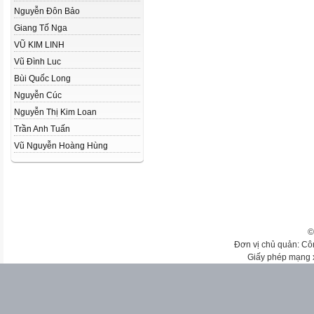
Nguyễn Đôn Bảo
Giang Tố Nga
VŨ KIM LINH
Vũ Đình Luc
Bùi Quốc Long
Nguyễn Cúc
Nguyễn Thị Kim Loan
Trần Anh Tuấn
Vũ Nguyễn Hoàng Hùng
©
Đơn vị chủ quản: Cô
Giấy phép mạng 