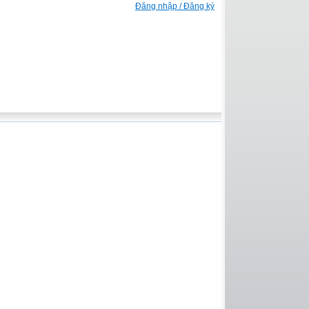
Đăng nhập / Đăng ký