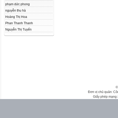
phạm dức phong
nguyễn thu hà
Hoàng Thị Hoa
Phan Thanh Thanh
Nguyễn Thị Tuyến
©
Đơn vị chủ quản: Cô
Giấy phép mạng 