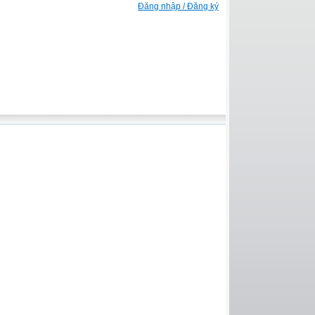
Đăng nhập / Đăng ký