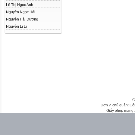
Lê Thị Ngọc Anh
Nguyễn Ngọc Hải
Nguyễn Hải Dương
Nguyễn Li Li
©
Đơn vị chủ quản: Cô
Giấy phép mạng 