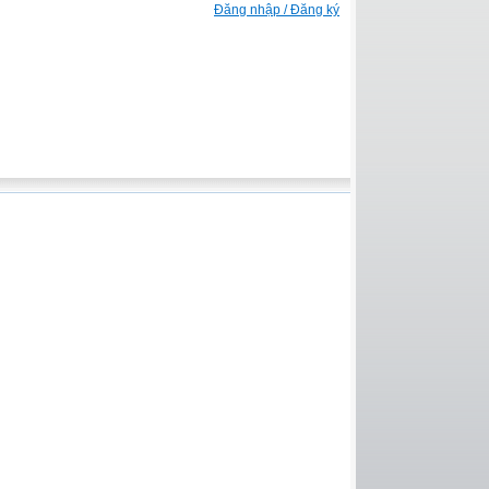
Đăng nhập / Đăng ký