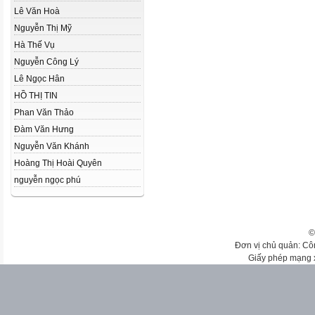
Lê Văn Hoà
Nguyễn Thị Mỹ
Hà Thế Vụ
Nguyễn Công Lý
Lê Ngọc Hân
HỒ THỊ TIN
Phan Văn Thảo
Đàm Văn Hưng
Nguyễn Văn Khánh
Hoàng Thị Hoài Quyên
nguyễn ngọc phú
©
Đơn vị chủ quản: Cô
Giấy phép mạng 