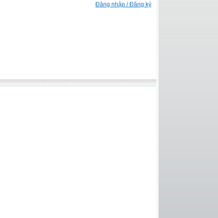
Đăng nhập / Đăng ký