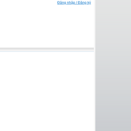
Đăng nhập / Đăng ký