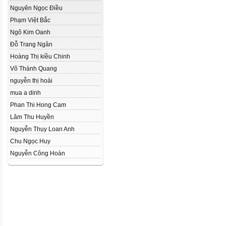
Nguyên Ngọc Điều
Phạm Việt Bắc
Ngô Kim Oanh
Đỗ Trang Ngân
Hoàng Thị kiều Chinh
Võ Thành Quang
nguyễn thị hoài
mua a dinh
Phan Thi Hong Cam
Lâm Thu Huyền
Nguyễn Thụy Loan Anh
Chu Ngọc Huy
Nguyễn Công Hoàn