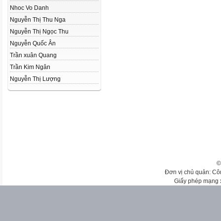
Nhoc Vo Danh
Nguyễn Thị Thu Nga
Nguyễn Thị Ngọc Thu
Nguyễn Quốc Ân
Trần xuân Quang
Trần Kim Ngân
Nguyễn Thị Lượng
©
Đơn vị chủ quản: Cô
Giấy phép mạng 