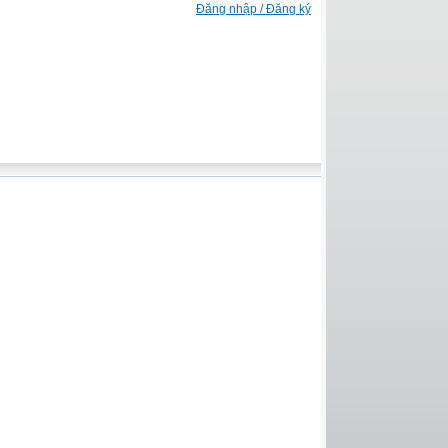
Đăng nhập / Đăng ký