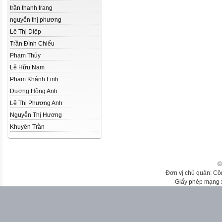
trần thanh trang
nguyễn thị phương
Lê Thị Diệp
Trần Đình Chiểu
Phạm Thủy
Lê Hữu Nam
Phạm Khánh Linh
Dương Hồng Anh
Lê Thị Phương Anh
Nguyễn Thị Hương
Khuyên Trần
©
Đơn vị chủ quản: Cô
Giấy phép mạng 