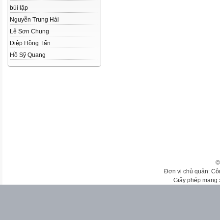
bùi lập
Nguyễn Trung Hải
Lê Sơn Chung
Diệp Hồng Tấn
Hồ Sỹ Quang
©
Đơn vị chủ quản: Cô
Giấy phép mạng 