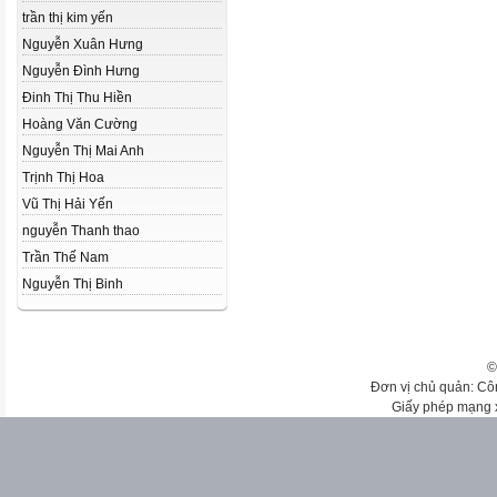
trần thị kim yến
Nguyễn Xuân Hưng
Nguyễn Đình Hưng
Đinh Thị Thu Hiền
Hoàng Văn Cường
Nguyễn Thị Mai Anh
Trịnh Thị Hoa
Vũ Thị Hải Yến
nguyễn Thanh thao
Trần Thế Nam
Nguyễn Thị Binh
©
Đơn vị chủ quản: Cô
Giấy phép mạng 