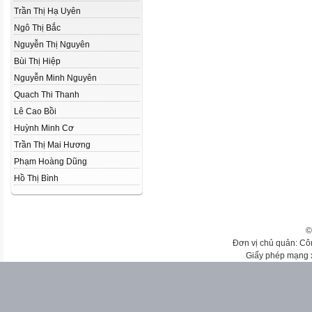
Trần Thị Hạ Uyên
Ngô Thị Bắc
Nguyễn Thị Nguyên
Bùi Thị Hiệp
Nguyễn Minh Nguyên
Quach Thi Thanh
Lê Cao Bồi
Huỳnh Minh Cơ
Trần Thị Mai Hương
Phạm Hoàng Dũng
Hồ Thị Bình
©
Đơn vị chủ quản: Cô
Giấy phép mạng 