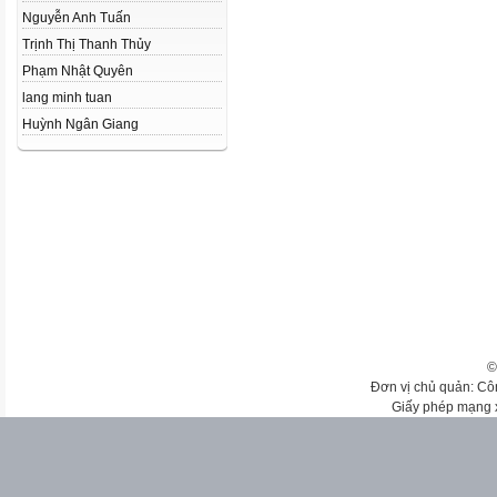
Nguyễn Anh Tuấn
Trịnh Thị Thanh Thủy
Phạm Nhật Quyên
lang minh tuan
Huỳnh Ngân Giang
©
Đơn vị chủ quản: Cô
Giấy phép mạng 