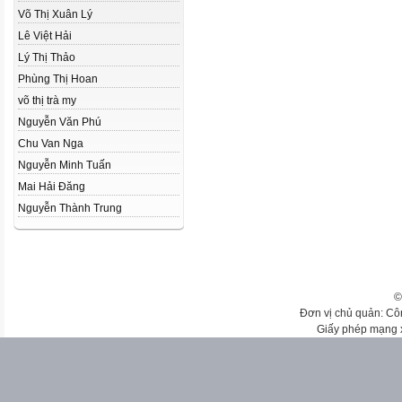
Võ Thị Xuân Lý
Lê Việt Hải
Lý Thị Thảo
Phùng Thị Hoan
võ thị trà my
Nguyễn Văn Phú
Chu Van Nga
Nguyễn Minh Tuấn
Mai Hải Đăng
Nguyễn Thành Trung
©
Đơn vị chủ quản: Cô
Giấy phép mạng 